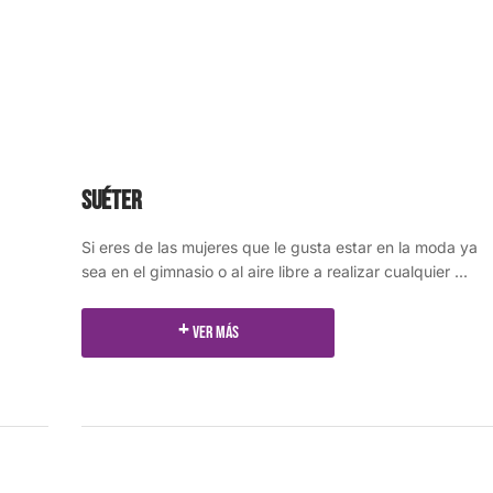
Suéter
Si eres de las mujeres que le gusta estar en la moda ya
sea en el gimnasio o al aire libre a realizar cualquier ...
Ver más