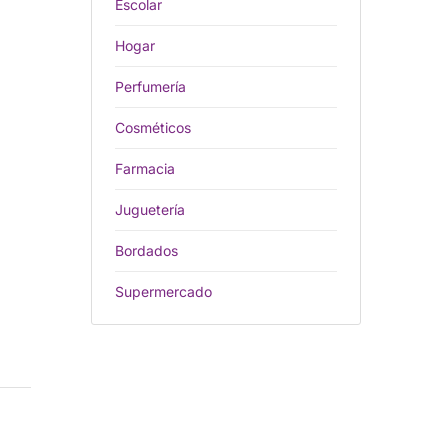
Escolar
Hogar
Perfumería
Cosméticos
Farmacia
Juguetería
Bordados
Supermercado