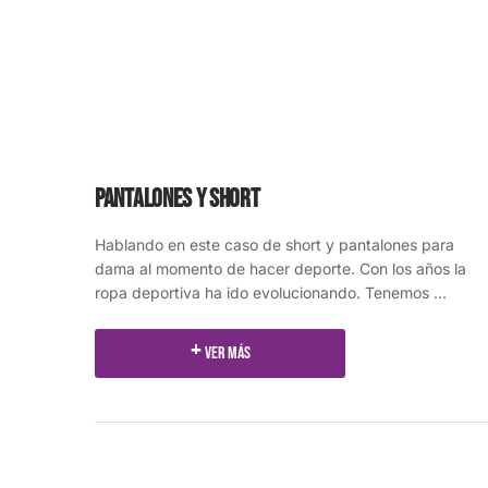
Pantalones y Short
Hablando en este caso de short y pantalones para
dama al momento de hacer deporte. Con los años la
ropa deportiva ha ido evolucionando. Tenemos ...
Ver más