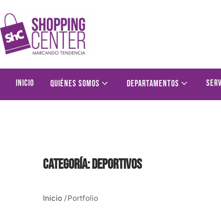
Inicio
Serv
Quiénes somos
Departamentos
Categoría:
Deportivos
Inicio
/
Portfolio