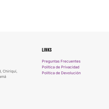
Links
Preguntas Frecuentes
Política de Privacidad
, Chiriquí,
Política de Devolución
namá