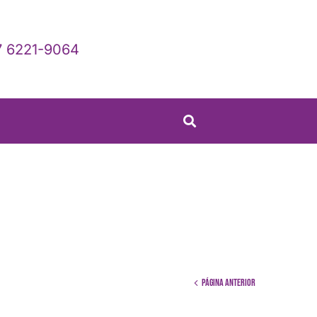
 6221-9064
Página anterior