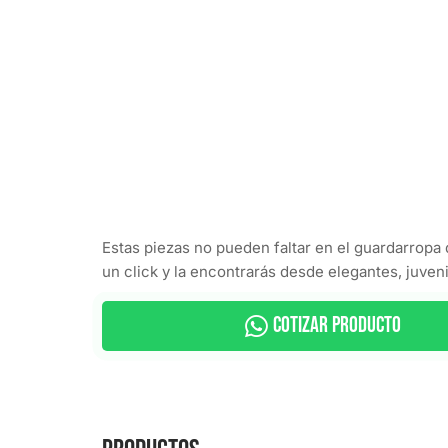
Estas piezas no pueden faltar en el guardarropa 
un click y la encontrarás desde elegantes, juven
Cotizar Producto