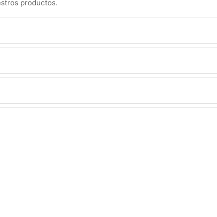
stros productos.