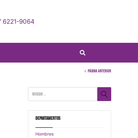
 6221-9064
Página anterior
Departamentos
Hombres