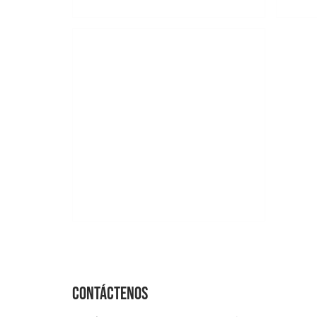
Contáctenos