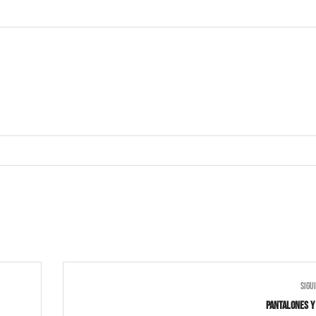
SIGU
Pantalones y