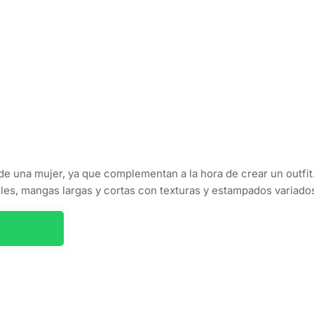
de una mujer, ya que complementan a la hora de crear un outfit
iles, mangas largas y cortas con texturas y estampados variado