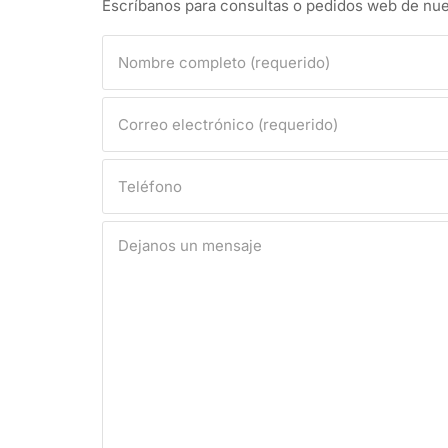
Escríbanos para consultas o pedidos web de nue