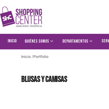
Inicio
Serv
Quiénes somos
Departamentos
Inicio
/
Portfolio
Blusas y Camisas