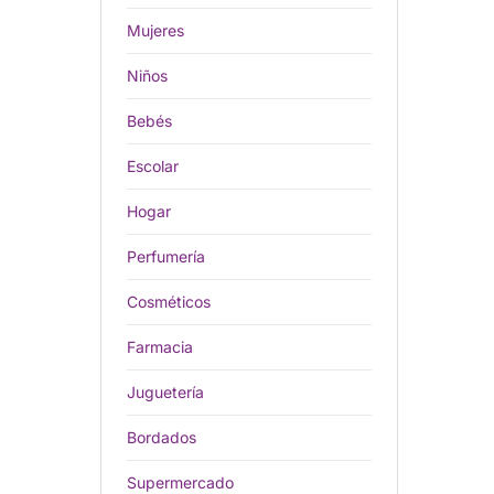
Mujeres
Niños
Bebés
Escolar
Hogar
Perfumería
Cosméticos
Farmacia
Juguetería
Bordados
Supermercado