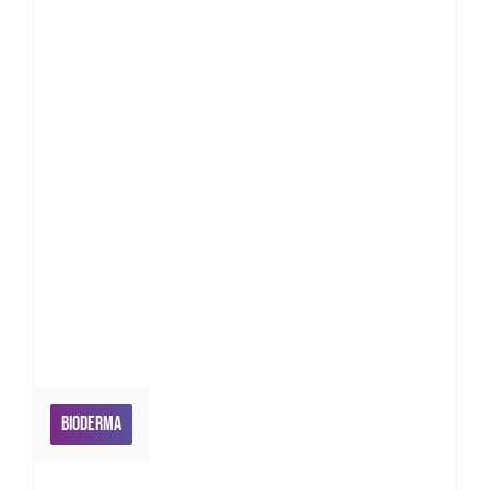
Bioderma