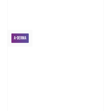
A-DERMA