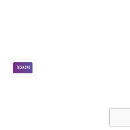
Toskani