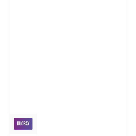
Ducray