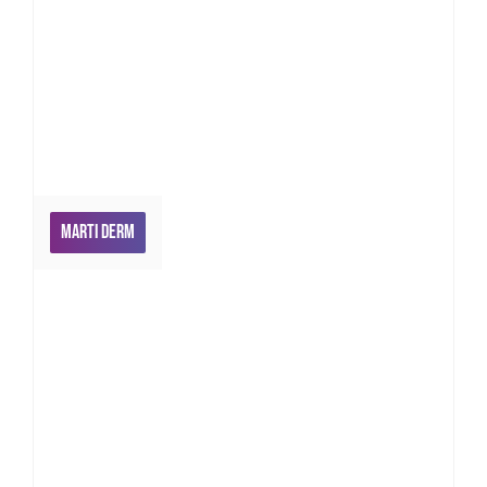
Marti Derm