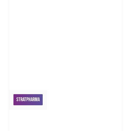
Stratpharma