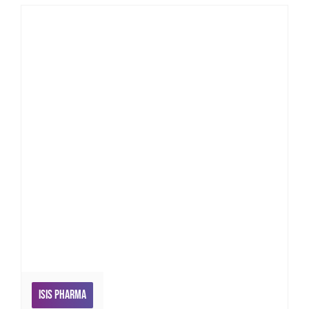
ISIS Pharma