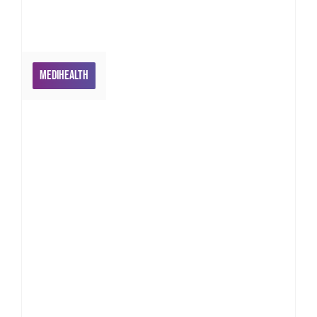
Medihealth