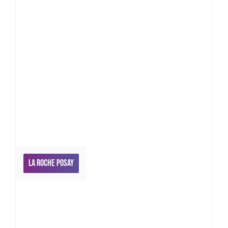
La Roche Posay