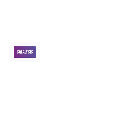
Catalysis