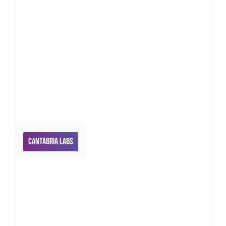
Cantabria Labs