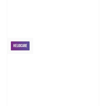
Heliocare