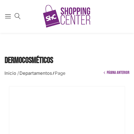
Dermocosméticos
Página anterior
Inicio
/
Departamentos
Page
/