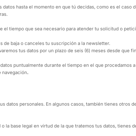
 datos hasta el momento en que tú decidas, como es el caso de
ras.
 el tiempo que sea necesario para atender tu solicitud o petic
s de baja o canceles tu suscripción a la newsletter.
aremos tus datos por un plazo de seis (6) meses desde que fina
 datos puntualmente durante el tiempo en el que procedamos a 
e navegación
.
 tus datos personales. En algunos casos, también tienes otros 
 o la base legal en virtud de la que tratemos tus datos, tienes 