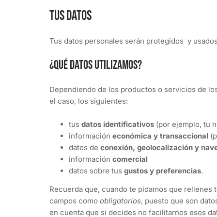
Tus datos
Tus datos personales serán protegidos y usados 
¿Qué datos utilizamos?
Dependiendo de los productos o servicios de los
el caso, los siguientes:
tus
datos identificativos
(por ejemplo, tu n
información
económica y transaccional
(p
datos de
conexión, geolocalización y nav
información
comercial
datos sobre tus
gustos y preferencias
.
Recuerda que, cuando te pidamos que rellenes t
campos como
obligatorios
, puesto que son datos
en cuenta que si decides no facilitarnos esos d