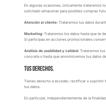
En algunas ocasiones, únicamente trataremos los
solicitado almacenar para posibles compras futu
Atención al cliente:
Trataremos tus datos durante
Marketing:
Trataremos tus datos hasta que te de
Si participas en acciones promocionales conserv
Análisis de usabilidad y calidad:
Trataremos tus
concreta o hasta que anonimicemos tus datos d
Tus derechos.
Tienes derecho a acceder, rectificar o suprimir
tus datos.
En particular, independientemente de la finalidad