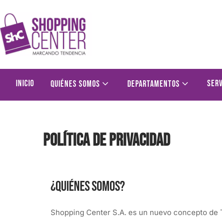
Inicio
Serv
Quiénes somos
Departamentos
Política de Privacidad
¿Quiénes somos?
Shopping Center S.A. es un nuevo concepto de 