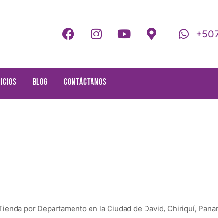
+507
icios
Blog
Contáctanos
Tienda por Departamento en la Ciudad de David, Chiriquí, Pan