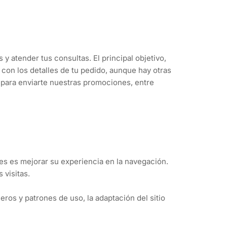
y atender tus consultas. El principal objetivo,
con los detalles de tu pedido, aunque hay otras
s para enviarte nuestras promociones, entre
es es mejorar su experiencia en la navegación.
 visitas.
os y patrones de uso, la adaptación del sitio