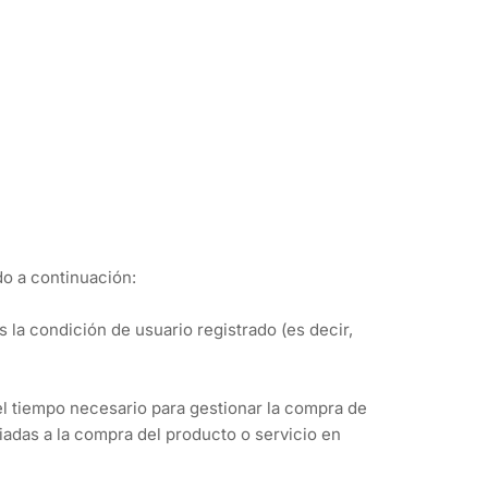
do a continuación:
la condición de usuario registrado (es decir,
el tiempo necesario para gestionar la compra de
adas a la compra del producto o servicio en