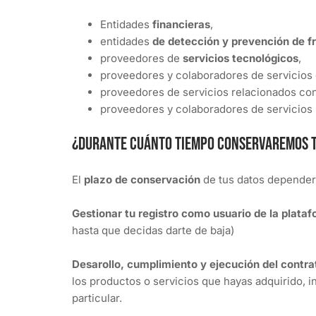
Entidades
financieras
,
entidades
de detección y prevención de f
proveedores de
servicios tecnológicos
,
proveedores y colaboradores de servicios
proveedores de servicios relacionados co
proveedores y colaboradores de servicios
¿Durante cuánto tiempo conservaremos 
El
plazo de conservación
de tus datos dependerá
Gestionar tu registro como usuario de la plata
hasta que decidas darte de baja)
Desarollo, cumplimiento y ejecución del contr
los productos o servicios que hayas adquirido, 
particular.