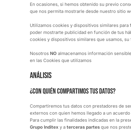
En ocasiones, si hemos obtenido su previo conse
que nos permita mostrarle desde nuestro sitio we
Utilizamos cookies y dispositivos similares para
poder mostrarte publicidad en función de tus há
cookies y dispositivos similares que usamos, su 
Nosotros
NO
almacenamos información sensible de
en las Cookies que utilizamos
Análisis
¿Con quién compartimos tus datos?
Compartiremos tus datos con prestadores de se
externos con quien hemos llegado a un acuerdo 
Para cumplir las finalidades indicadas en la pr
Grupo Inditex
y a
terceras partes
que nos preste