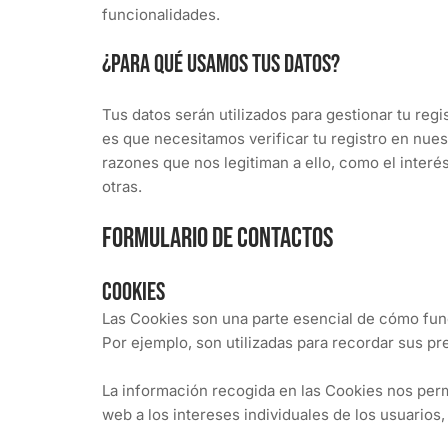
funcionalidades.
¿Para qué usamos tus datos?
Tus datos serán utilizados para gestionar tu regi
es que necesitamos verificar tu registro en nue
razones que nos legitiman a ello, como el inter
otras.
Formulario de contactos
Cookies
Las Cookies son una parte esencial de cómo func
Por ejemplo, son utilizadas para recordar sus pre
La información recogida en las Cookies nos perm
web a los intereses individuales de los usuarios,