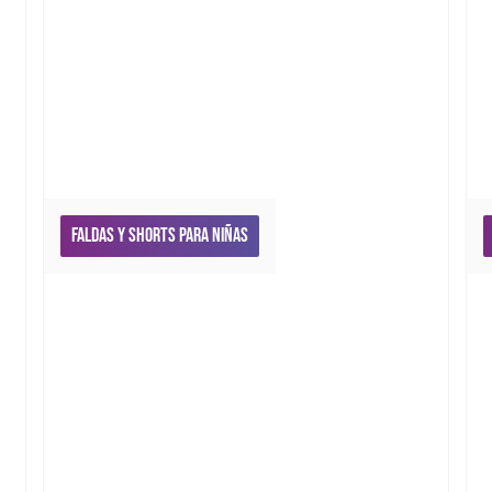
Faldas y Shorts para niñas