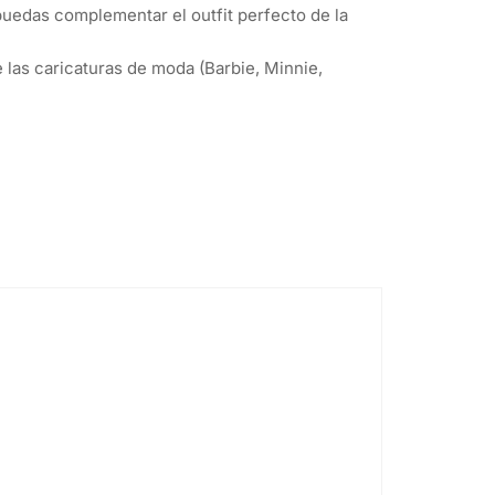
puedas complementar el outfit perfecto de la
 las caricaturas de moda (Barbie, Minnie,