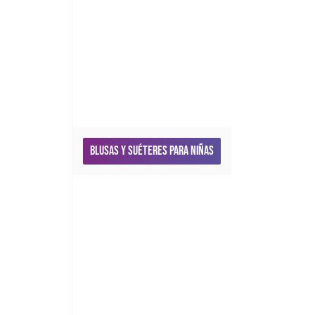
Blusas y Suéteres para niñas