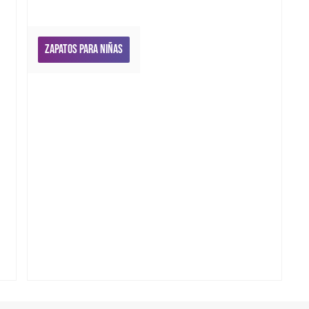
Zapatos para niñas