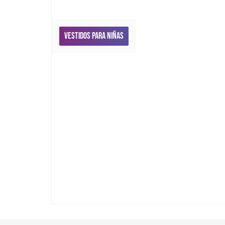
Vestidos para niñas