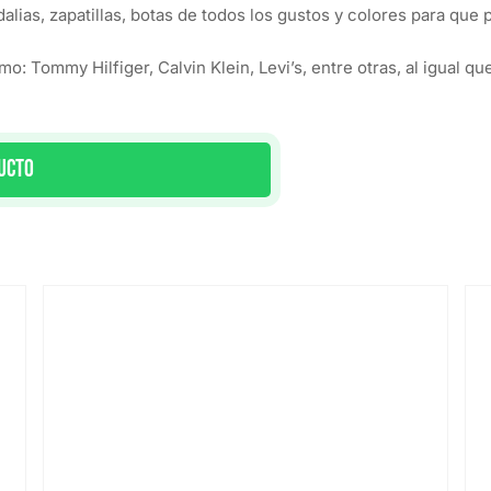
ias, zapatillas, botas de todos los gustos y colores para que 
ommy Hilfiger, Calvin Klein, Levi’s, entre otras, al igual que
ucto