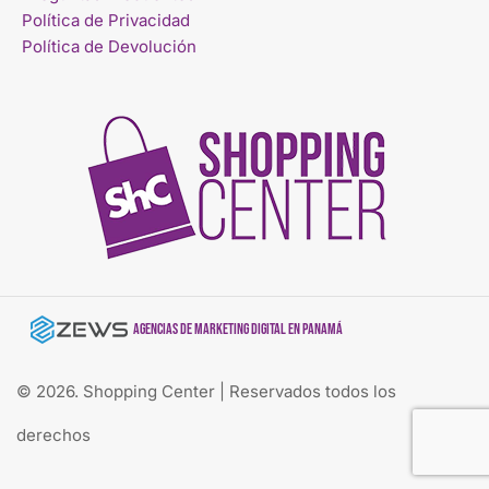
Política de Privacidad
Política de Devolución
Agencias de marketing digital en Panamá
© 2026. Shopping Center | Reservados todos los
derechos