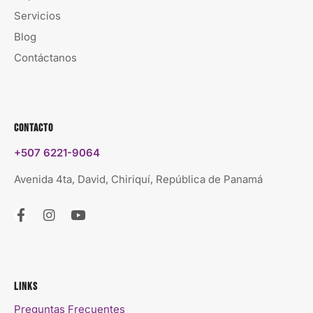
Servicios
Blog
Contáctanos
Contacto
+507 6221-9064
Avenida 4ta, David, Chiriquí, República de Panamá
Links
Preguntas Frecuentes