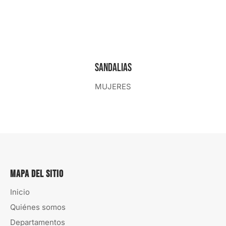
Sandalias
MUJERES
Mapa del sitio
Inicio
Quiénes somos
Departamentos