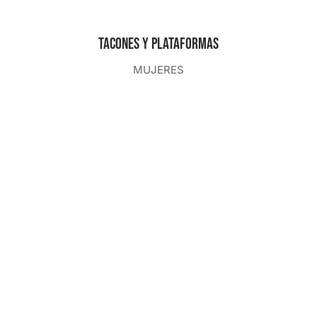
Tacones y plataformas
MUJERES