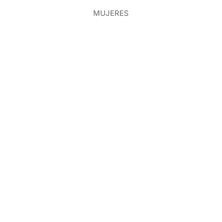
MUJERES