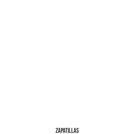
Zapatillas