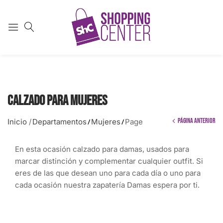
Calzado para Mujeres
Página anterior
Inicio
/
Departamentos
Mujeres
Page
/
/
En esta ocasión calzado para damas, usados para
marcar distinción y complementar cualquier outfit. Si
eres de las que desean uno para cada día o uno para
cada ocasión nuestra zapatería Damas espera por ti.