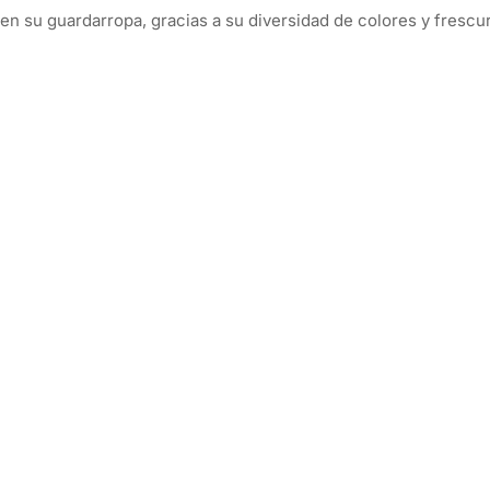
 su guardarropa, gracias a su diversidad de colores y frescura