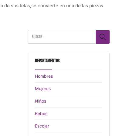
 de sus telas,se convierte en una de las piezas
Departamentos
Hombres
Mujeres
Niños
Bebés
Escolar