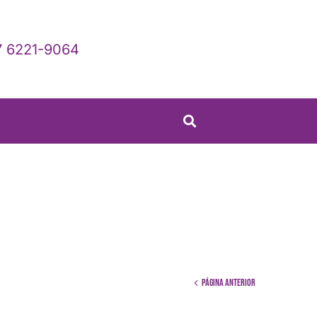
 6221-9064
Página anterior