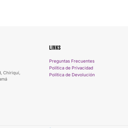
Links
Preguntas Frecuentes
Política de Privacidad
, Chiriquí,
Política de Devolución
namá