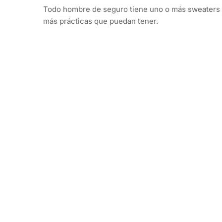
Todo hombre de seguro tiene uno o más sweaters en
más prácticas que puedan tener.