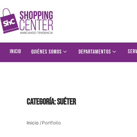
Inicio
Serv
Quiénes somos
Departamentos
Categoría:
Suéter
Inicio
/
Portfolio