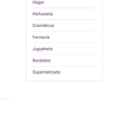
Hogar
Perfumería
Cosméticos
Farmacia
Juguetería
Bordados
Supermercado