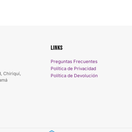
Links
Preguntas Frecuentes
Política de Privacidad
, Chiriquí,
Política de Devolución
namá