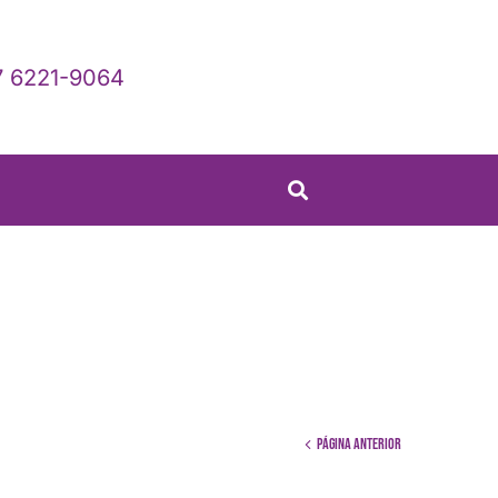
 6221-9064
Página anterior