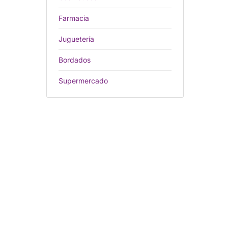
Farmacia
Juguetería
Bordados
Supermercado