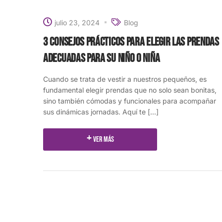
julio 23, 2024
Blog
3 consejos prácticos para elegir las prendas
adecuadas para su niño o niña
Cuando se trata de vestir a nuestros pequeños, es
fundamental elegir prendas que no solo sean bonitas,
sino también cómodas y funcionales para acompañar
sus dinámicas jornadas. Aquí te [...]
Ver más