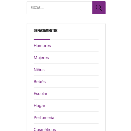
Departamentos
Hombres
Mujeres
Niños
Bebés
Escolar
Hogar
Perfumería
Cosméticos