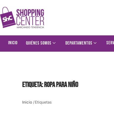
Inicio
Serv
Quiénes somos
Departamentos
Etiqueta:
Ropa para niño
Inicio
/
Etiquetas