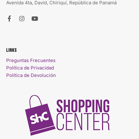
Avenida 4ta, David, Chiriquí, República de Panamá
Links
Preguntas Frecuentes
Política de Privacidad
Política de Devolución