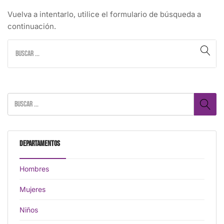
Vuelva a intentarlo, utilice el formulario de búsqueda a
continuación.
Departamentos
Hombres
Mujeres
Niños