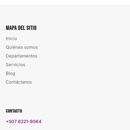
Mapa del sitio
Inicio
Quiénes somos
Departamentos
Servicios
Blog
Contáctanos
Contacto
+507 6221-9064