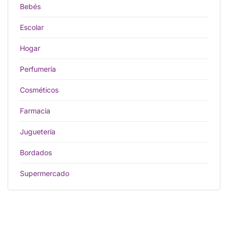
Bebés
Escolar
Hogar
Perfumería
Cosméticos
Farmacia
Juguetería
Bordados
Supermercado