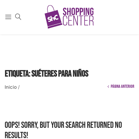
Etiqueta:
Suéteres para niños
Página anterior
Inicio
/
Oops!
Sorry, but your search returned no
results!