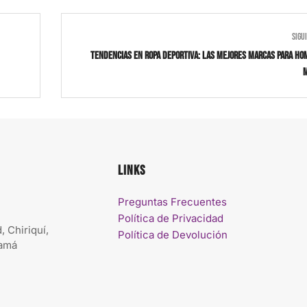
SIGU
Tendencias en ropa deportiva: las mejores marcas para ho
Links
Preguntas Frecuentes
Política de Privacidad
, Chiriquí,
Política de Devolución
namá