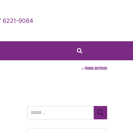
 6221-9064
Página anterior