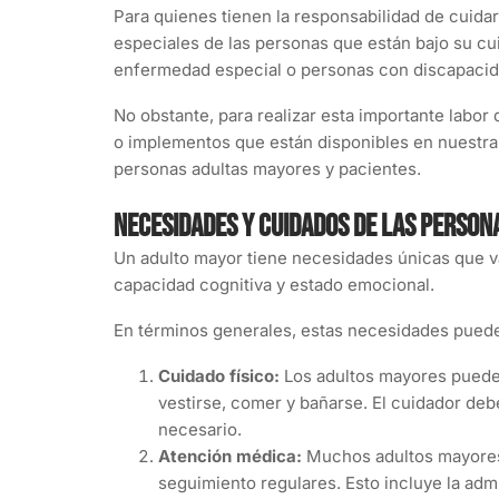
Para quienes tienen la responsabilidad de cuida
especiales de las personas que están bajo su cu
enfermedad especial o personas con discapacida
No obstante, para realizar esta importante labor
o implementos que están disponibles en nuestra
personas adultas mayores y pacientes.
Necesidades y cuidados de las person
Un adulto mayor tiene necesidades únicas que va
capacidad cognitiva y estado emocional.
En términos generales, estas necesidades pueden
Cuidado físico:
Los adultos mayores pueden 
vestirse, comer y bañarse. El cuidador debe
necesario.
Atención médica:
Muchos adultos mayores 
seguimiento regulares. Esto incluye la adm