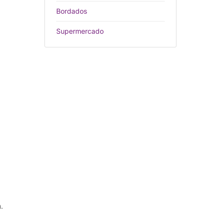
Bordados
Supermercado
.