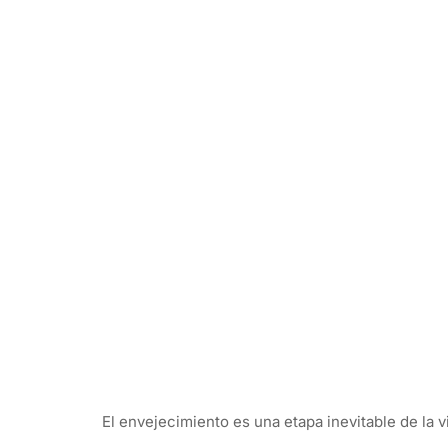
El envejecimiento es una etapa inevitable de la v