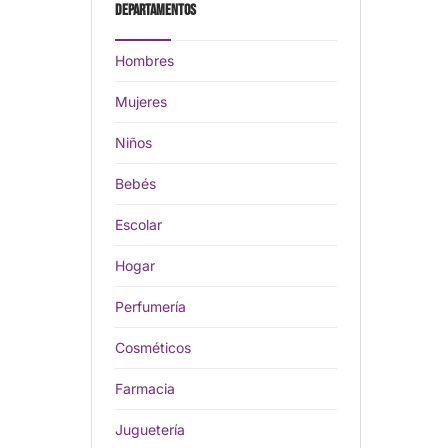
Departamentos
Hombres
Mujeres
Niños
Bebés
Escolar
Hogar
Perfumería
Cosméticos
Farmacia
Juguetería