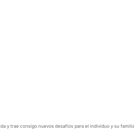
ida y trae consigo nuevos desafíos para el individuo y su familia