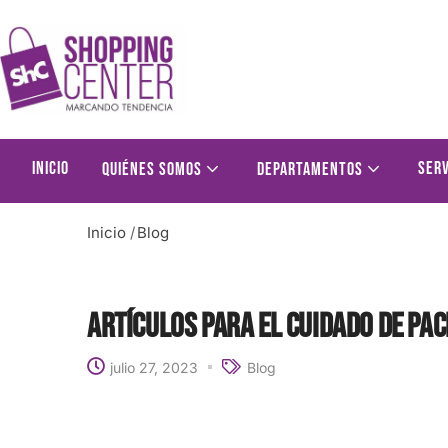
Inicio
Serv
Quiénes somos
Departamentos
Inicio
/
Blog
Artículos para el cuidado de pac
julio 27, 2023
Blog