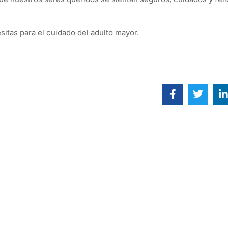
sitas para el cuidado del adulto mayor.