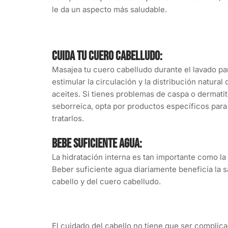
le da un aspecto más saludable.
Cuida tu cuero cabelludo:
Masajea tu cuero cabelludo durante el lavado pa
estimular la circulación y la distribución natural 
aceites. Si tienes problemas de caspa o dermatit
seborreica, opta por productos específicos para
tratarlos.
Bebe suficiente agua:
La hidratación interna es tan importante como la
Beber suficiente agua diariamente beneficia la s
cabello y del cuero cabelludo.
El cuidado del cabello no tiene que ser complic