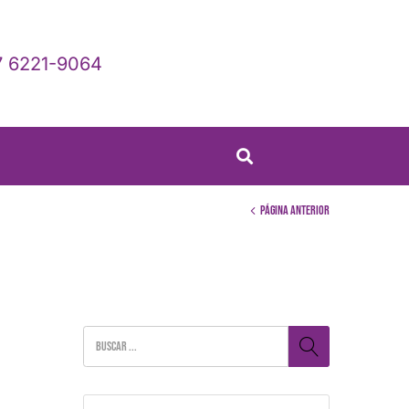
 6221-9064
Página anterior