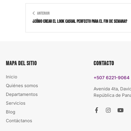
ANTERIOR
¿Cómo crear el look casual perfecto para el fin de semana?
Mapa del sitio
Contacto
Inicio
+507 6221-9064
Quiénes somos
Avenida 4ta, David
Departamentos
República de Pa
Servicios
Blog
Contáctanos