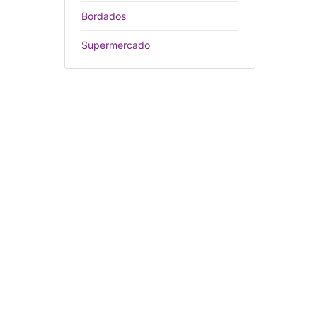
Bordados
Supermercado