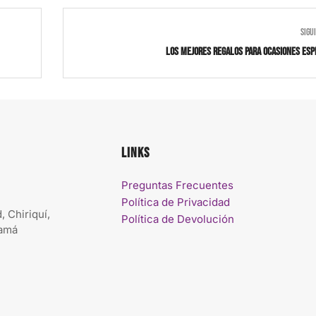
SIGU
Los mejores regalos para ocasiones esp
Links
Preguntas Frecuentes
Política de Privacidad
, Chiriquí,
Política de Devolución
namá