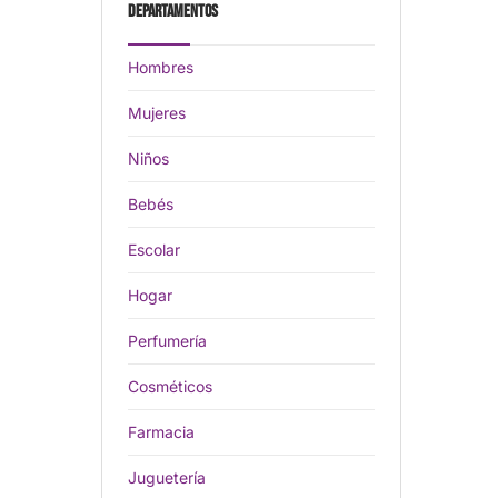
Departamentos
Hombres
Mujeres
Niños
Bebés
Escolar
Hogar
Perfumería
Cosméticos
Farmacia
Juguetería